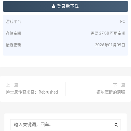
登录后下载
游戏平台
PC
存储空间
需要 27GB 可用空间
最近更新
2026年01月09日
上一篇
下一篇
迪士尼传奇米奇：Rebrushed
福尔摩斯的遗嘱