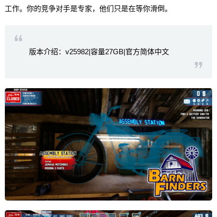
工作。你的竞争对手是专家，他们只是在等你滑倒。
版本介绍：v25982|容量27GB|官方简体中文