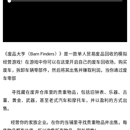
《废品大亨（Barn Finders）》是一款单人贸易废品回收的模拟
经营游戏！在游戏中你可以在这里开启自己的废车回收场，购买
废车，拆卸车辆零部件，然后将其出售并赚取利润。当你通过废
车零部
寻找藏在废弃仓库里的贵重物品，包括旧钟表、乐器、古
董、黄金、武器，甚至老式汽车和摩托车，并以盈利的方式出
售。
经营你的家族企业。在你的当铺里寻找贵重物品并出售。每