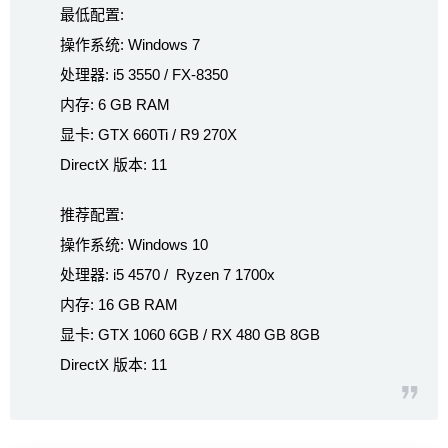
最低配置:
操作系统: Windows 7
处理器: i5 3550 / FX-8350
内存: 6 GB RAM
显卡: GTX 660Ti / R9 270X
DirectX 版本: 11
推荐配置:
操作系统: Windows 10
处理器: i5 4570 / Ryzen 7 1700x
内存: 16 GB RAM
显卡: GTX 1060 6GB / RX 480 GB 8GB
DirectX 版本: 11