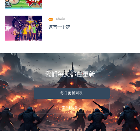
admin
这有一个梦
我们每天都在更新
每日更新列表
成为Ms会员