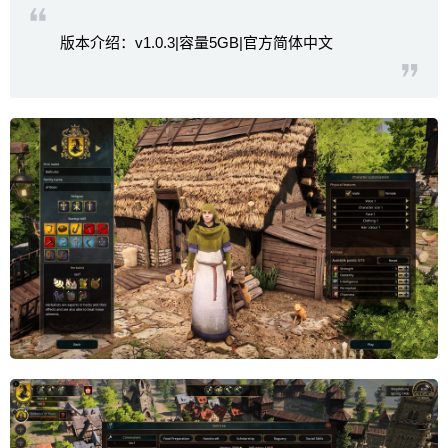
版本介绍：v1.0.3|容量5GB|官方简体中文