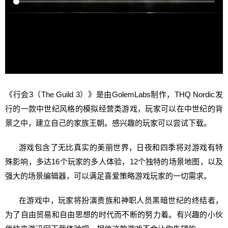
《行会3（The Guild 3）》是由GolemLabs制作，THQ Nordic发
行的一款中世纪风格的模拟经营类游戏，玩家可以在中世纪的背
景之中，建立自己的家族王朝。感兴趣的玩家可以尝试下载。
游戏包含了无比真实的美丽世界，日夜和四季将对游戏有特
殊影响，多达16个玩家的多人体验，12个独特的场景地图，以及
强大的场景编辑器，可以满足喜爱策略游戏玩家的一切需求。
在游戏中，玩家将扮演贵族和神职人员黑暗世纪的终结者，
为了自由贸易和自由思想的时代而不断的努力着。有兴趣的小伙