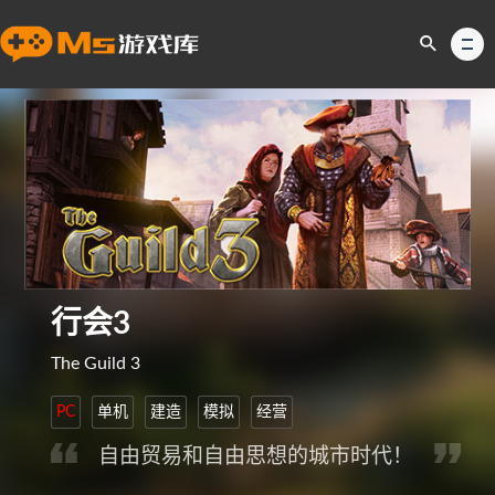
行会3
The Guild 3
PC
单机
建造
模拟
经营
自由贸易和自由思想的城市时代！