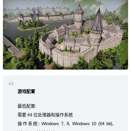
游戏配置
最低配置:
需要 64 位处理器和操作系统
操作系统: Windows 7, 8, Windows 10 (64 bit),