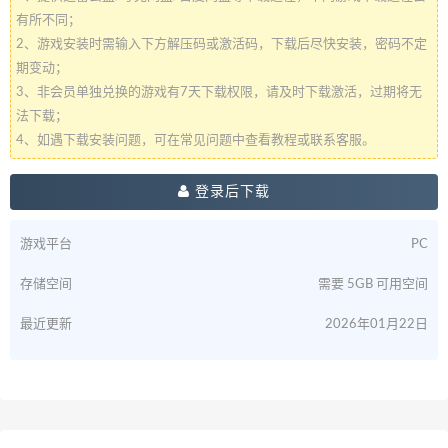
有所不同；
2、游戏安装时需输入下方解压码或激活码，下载后尽快安装，密码不定
期变动；
3、非会员单独兑换的游戏有7天下载权限，请及时下载激活，过期将无
法下载；
4、如遇下载安装问题，可在常见问题中查看教程或联系客服。
登录后下载
游戏平台
PC
存储空间
需要 5GB 可用空间
最近更新
2026年01月22日