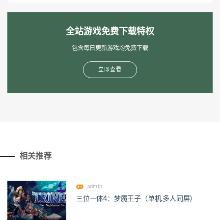
全站游戏免费下载特权
包含每日更新游戏均免费下载
立即查看
相关推荐
admin
三位一体4：梦魇王子（单机.多人同屏）