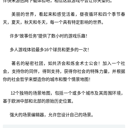
伴快来游迅网下载体验吧，相信这款游戏不会让你失望的。
美丽的世界，看起来和感觉活着，昼夜循环和四个季节春
天，夏天，秋天和冬天，每一个具有特定影响的世界。
许多“故事任务”提供了数小时的游戏乐趣！
多人游戏体验最多16个球员和更多的一次！
著名的秘密社团，如共济会和炼金术士公会！加入一个社
会，支持你的同伴，得到支持，获得你社会的特殊力量，并根据
你的社会哲学来塑造你的城市和整个情景地图！
12个独特的场景地图，包括一个或多个城市及其周围环境，
基于欧洲中部和北部的原始历史位置。
强大的场景编辑器，允许您设计自己的场景。