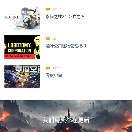
admin
永恒之柱2：死亡之火
admin
脑叶公司怪物管理模拟
admin
零度空间
我们每天都在更新