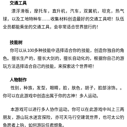
交通工具
漂浮滑板，摩托车，直升机，汽车，双翼机，坦克，热气
球，以及工地特种车……收集材料创造最好的交通工具吧！队伍
全员都能乘坐的交通工具，会非常适合世界旅行的！
技能树
你可以从100多种技能中选择适合你的技能，创造你独自的角
色。擅长生产的，擅长大剑的，擅长自动化的，根据你自己的游
玩方法选择适合自己的技能，来探索这个世界吧！
人物制作
性别，种族，发型，眼睛，脸，肤色，胡子，脸部涂饰。。
你可以在此游戏中创造出属于你的古神！多人运动。
本游戏可以进行多人协作运动。你可以在此游戏中叫上三两
朋友，游山玩水迷宫探险，亦可天马行空建筑世界，也可太公钓
鱼愿者上钩，如何游玩任君想象。