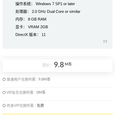
操作系统： Windows 7 SP1 or later
处理器： 2.0 GHz Dual Core or similar
内存： 8 GB RAM
显卡： VRAM 2GB
DirectX 版本： 11
9.8
M币
原价：
普通用户兑换所需 :
9.8M币
VIP会员兑换所需 :
0M币
终身VIP兑换所需 :
免费