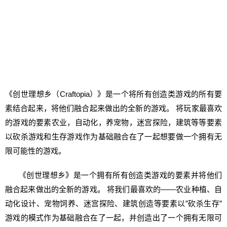
《创世理想乡（Craftopia）》是一个将所有创造类游戏的所有要
素结合起来，将他们融合起来做出的全新的游戏。 将玩家最喜欢
的游戏的要素农业，自动化，养宠物，迷宫探险，建筑等等要素
以砍杀游戏和生存游戏作为基础融合在了一起想要做一个拥有无
限可能性的游戏。
《创世理想乡》是一个拥有所有创造类游戏的要素并将他们
融合起来做出的全新的游戏。 将我们最喜欢的——农业种植、自
动化设计、宠物饲养、迷宫探险、建筑创造等要素以”砍杀生存”
游戏的模式作为基础融合在了一起，并创造出了一个拥有无限可