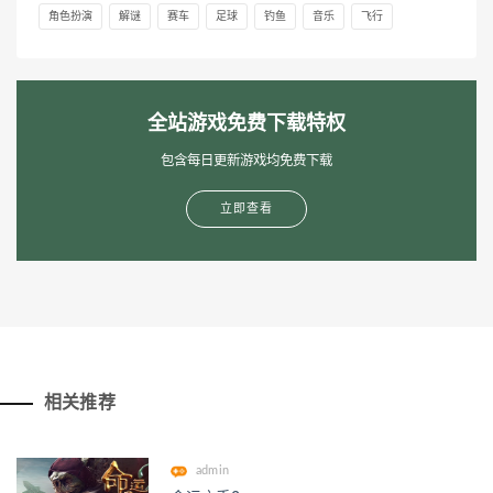
角色扮演
解谜
赛车
足球
钓鱼
音乐
飞行
全站游戏免费下载特权
包含每日更新游戏均免费下载
立即查看
相关推荐
admin