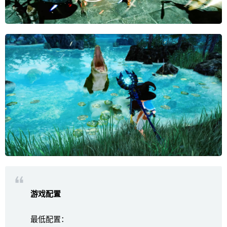
游戏配置
最低配置：