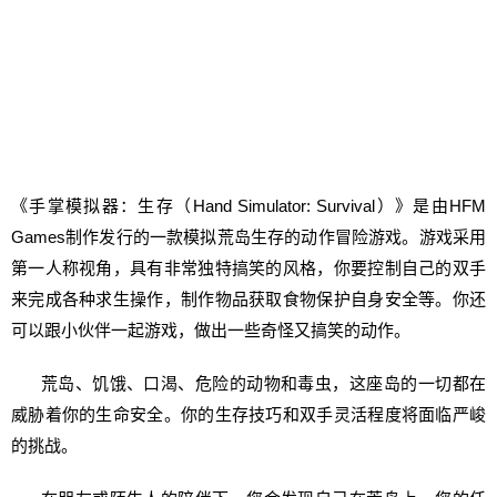
《手掌模拟器：生存（Hand Simulator: Survival）》是由HFM
Games制作发行的一款模拟荒岛生存的动作冒险游戏。游戏采用
第一人称视角，具有非常独特搞笑的风格，你要控制自己的双手
来完成各种求生操作，制作物品获取食物保护自身安全等。你还
可以跟小伙伴一起游戏，做出一些奇怪又搞笑的动作。
荒岛、饥饿、口渴、危险的动物和毒虫，这座岛的一切都在
威胁着你的生命安全。你的生存技巧和双手灵活程度将面临严峻
的挑战。