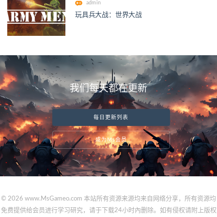
admin
玩具兵大战：世界大战
我们每天都在更新
每日更新列表
成为Ms会员
© 2026 www.MsGameo.com 本站所有资源来源均来自网络分享，所有资源均
免费提供给会员进行学习研究，请于下载24小时內删除。如有侵权请附上版权