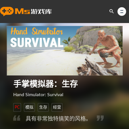
手掌模拟器：生存
Hand Simulator: Survival
PC
模拟
生存
经营
具有非常独特搞笑的风格。