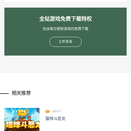
全站游戏免费下载特权
包含每日更新游戏均免费下载
立即查看
相关推荐
admin
猫咪斗恶龙