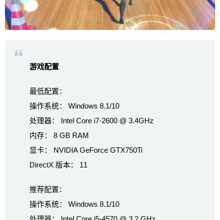
游戏配置
最低配置：
操作系统： Windows 8.1/10
处理器： Intel Core i7-2600 @ 3.4GHz
内存： 8 GB RAM
显卡： NVIDIA GeForce GTX750Ti
DirectX 版本： 11
推荐配置：
操作系统： Windows 8.1/10
处理器： Intel Core i5-4570 @ 3.2 GHz