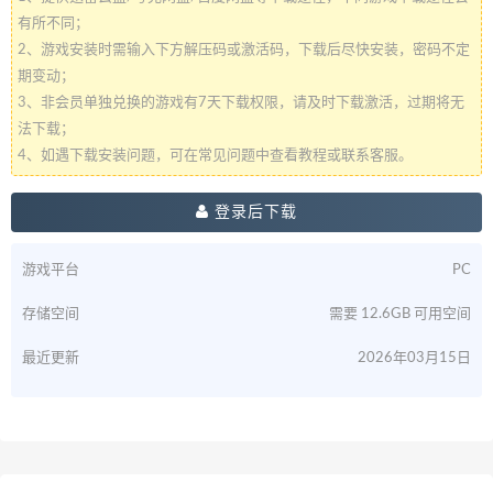
有所不同；
2、游戏安装时需输入下方解压码或激活码，下载后尽快安装，密码不定
期变动；
3、非会员单独兑换的游戏有7天下载权限，请及时下载激活，过期将无
法下载；
4、如遇下载安装问题，可在常见问题中查看教程或联系客服。
登录后下载
游戏平台
PC
存储空间
需要 12.6GB 可用空间
最近更新
2026年03月15日