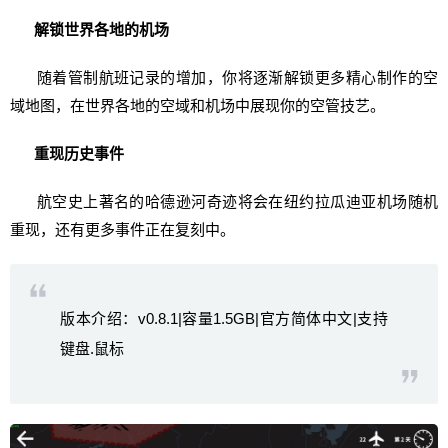
解锁世界各地的机场
随着管制航班记录的增加，你将逐渐解锁更多精心制作的空
域地图，在世界各地的空域和机场中展现你的空管技艺。
重现历史事件
航空史上著名的哈德逊河奇迹将会在纽约拉瓜迪亚机场随机
重现，还有更多事件正在复刻中。
版本介绍：v0.8.1|容量1.5GB|官方简体中文|支持
键盘.鼠标