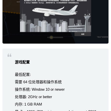
游戏配置
最低配置:
需要 64 位处理器和操作系统
操作系统: Window 10 or newer
处理器: 2GHz or better
内存: 1 GB RAM