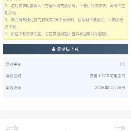
2、游戏安装时需输入下方解压码或激活码，下载后尽快安装，密码不定
期变动；
3、非会员单独兑换的游戏有7天下载权限，请及时下载激活，过期将无
法下载；
4、如遇下载安装问题，可在常见问题中查看教程或联系客服。
登录后下载
游戏平台
PC
存储空间
需要 1.5GB 可用空间
最近更新
2026年02月26日
上一篇
下一篇