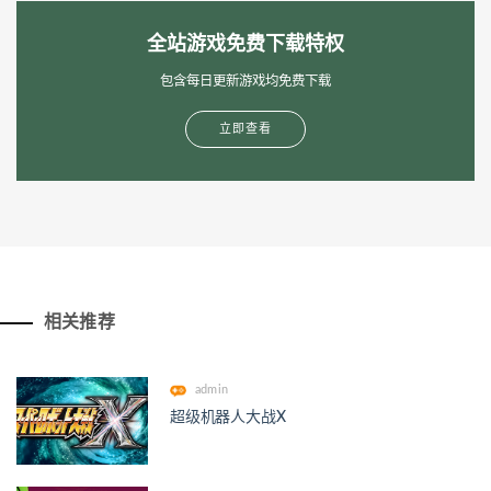
全站游戏免费下载特权
包含每日更新游戏均免费下载
立即查看
相关推荐
admin
超级机器人大战X