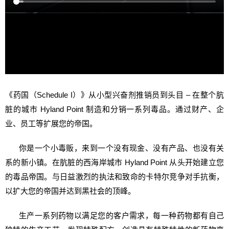
《药国（Schedule I）》从小型兴奋剂推销员到头目 – 在整个肮
脏的城市 Hyland Point 制造和分销一系列毒品。通过财产、企
业、员工等扩展您的帝国。
你是一个小毒贩，来到一个没有现金、没有产品、也没有关
系的新小镇。在肮脏的西海岸城市 Hyland Point 从头开始建立您
的毒品帝国。与日益激烈的执法和致命的卡特尔竞争对手抗衡，
以扩大您的帝国并达到黑社会的顶峰。
生产一系列药物以满足您的客户需求，每一种药物都有自己