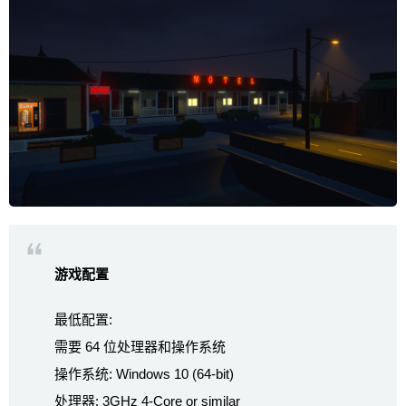
游戏配置
最低配置:
需要 64 位处理器和操作系统
操作系统: Windows 10 (64-bit)
处理器: 3GHz 4-Core or similar