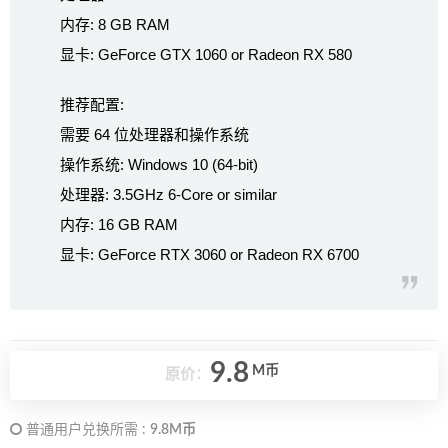
内存: 8 GB RAM
显卡: GeForce GTX 1060 or Radeon RX 580
推荐配置:
需要 64 位处理器和操作系统
操作系统: Windows 10 (64-bit)
处理器: 3.5GHz 6-Core or similar
内存: 16 GB RAM
显卡: GeForce RTX 3060 or Radeon RX 6700
9.8
M币
原价：
普通用户兑换所需 :
9.8M币