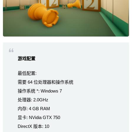
游戏配置
最低配置:
需要 64 位处理器和操作系统
操作系统 *: Windows 7
处理器: 2.0GHz
内存: 4 GB RAM
显卡: NVidia GTX 750
DirectX 版本: 10