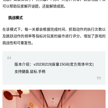
可以帮助玩家解开谜题，还能解锁成就。
挑战模式
在该模式下，每一关都会根据完成时间、抓取动作的执行次数以
及跳跃动作的频率等指标对玩家的操作进行评分，增加了游戏的
挑战性和可重复性。
版本介绍：v20230219|容量15GB|官方简体中文|
支持键盘.鼠标.手柄