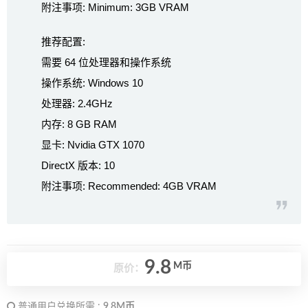
附注事项: Minimum: 3GB VRAM
推荐配置:
需要 64 位处理器和操作系统
操作系统: Windows 10
处理器: 2.4GHz
内存: 8 GB RAM
显卡: Nvidia GTX 1070
DirectX 版本: 10
附注事项: Recommended: 4GB VRAM
9.8
M币
原价：
普通用户兑换所需 :
9.8M币