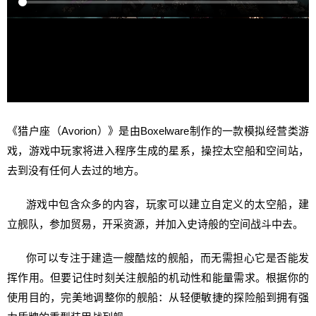
《猎户座（Avorion）》是由Boxelware制作的一款模拟经营类游
戏，游戏中玩家将进入程序生成的星系，操控太空船和空间站，
去到没有任何人去过的地方。
游戏中包含众多的内容，玩家可以建立自定义的太空船，建
立舰队，参加贸易，开采资源，并加入史诗般的空间战斗中去。
你可以专注于建造一艘酷炫的舰船，而无需担心它是否能发
挥作用。但要记住时刻关注舰船的机动性和能量需求。根据你的
使用目的，完美地调整你的舰船：从轻便敏捷的探险船到拥有强