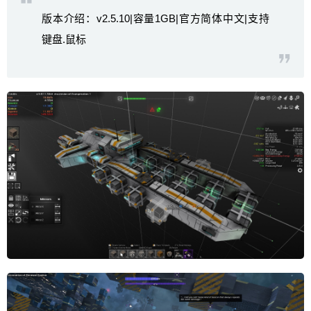
版本介绍：v2.5.10|容量1GB|官方简体中文|支持
键盘.鼠标