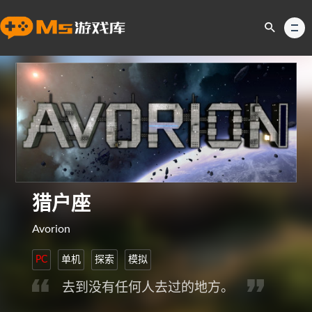
猎户座
Avorion
PC
单机
探索
模拟
去到没有任何人去过的地方。