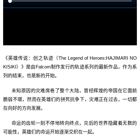
《英雄传说：创之轨迹（The Legend of Heroes:HAJIMARI NO
KISIKI）》是由Falcom制作发行的轨迹系列的最新作品，作为系
列的结束，也是新的开始。
未知原因的灾难席卷了整个大陆，曾经辉煌的帝国在它面前
脆弱不堪，然而在英雄们的拼死抗争下，灾难正在过去，一切都
在向好的方向发展。
命运的齿轮一刻不停地转向终点，灾后的世界隐藏着无数的
可能性，英雄们的命运开始逐渐交织在一起。