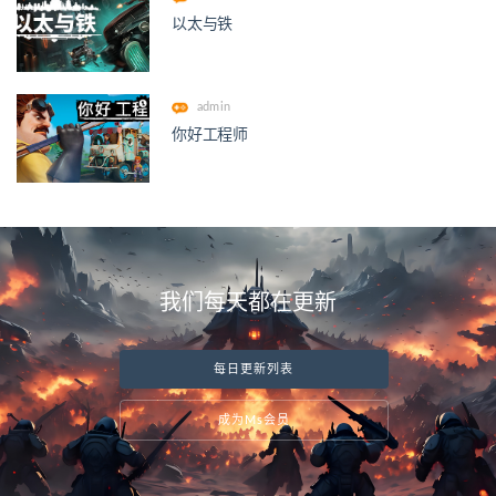
以太与铁
admin
你好工程师
我们每天都在更新
每日更新列表
成为Ms会员