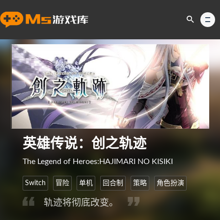
英雄传说：创之轨迹
The Legend of Heroes:HAJIMARI NO KISIKI
Switch
冒险
单机
回合制
策略
角色扮演
轨迹将彻底改变。