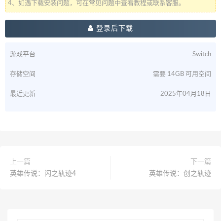
4、如遇下载安装问题，可在常见问题中查看教程或联系客服。
登录后下载
游戏平台
Switch
存储空间
需要 14GB 可用空间
最近更新
2025年04月18日
上一篇
下一篇
英雄传说：闪之轨迹4
英雄传说：创之轨迹