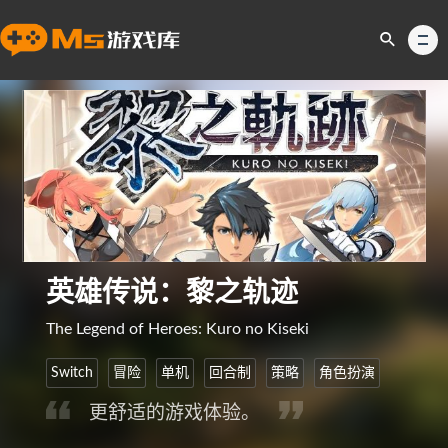
英雄传说：黎之轨迹
The Legend of Heroes: Kuro no Kiseki
Switch
冒险
单机
回合制
策略
角色扮演
更舒适的游戏体验。