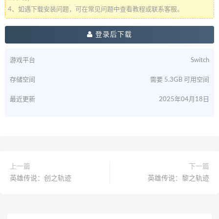
4、如遇下载安装问题，可在常见问题中查看教程或联系客服。
登录后下载
游戏平台
Switch
存储空间
需要 5.3GB 可用空间
最近更新
2025年04月18日
上一篇
下一篇
英雄传说：创之轨迹
英雄传说：黎之轨迹