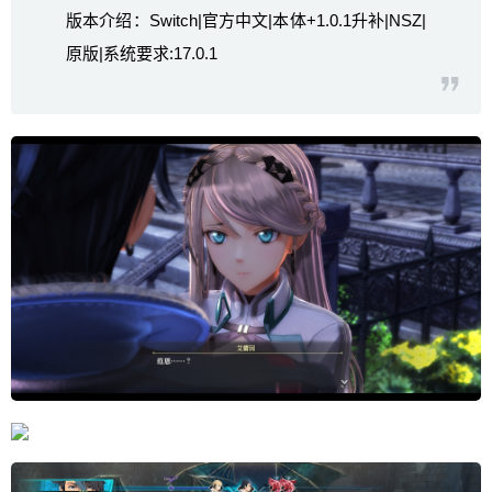
版本介绍：Switch|官方中文|本体+1.0.1升补|NSZ|
原版|系统要求:17.0.1