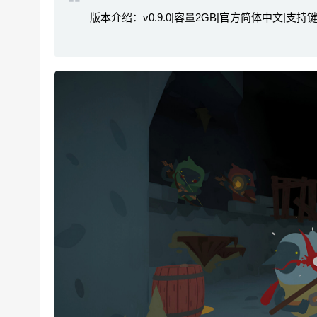
版本介绍：v0.9.0|容量2GB|官方简体中文|支持