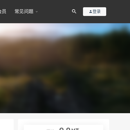
会员
常见问题
登录