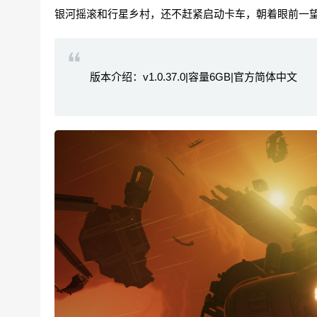
银河摇滚和行星乡村，还不赶紧启动卡车，朝着眼前一
版本介绍：v1.0.37.0|容量6GB|官方简体中文