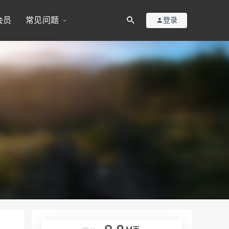
会员
常见问题
登录