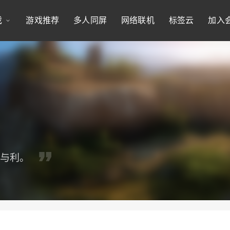
戏
游戏推荐
多人同屏
网络联机
标签云
加入
名与利。