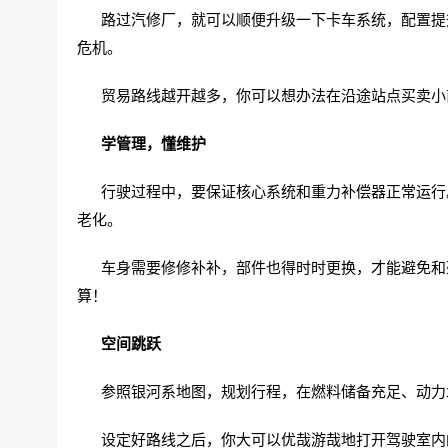
路过汽修厂，就可以顺便升级一下卡车系统，配置提升
危机。
贸易路线越开越多，你可以想办法在沿途站点买卖小
学管理，懂维护
行驶过程中，要保证核心系统和重力补偿器正常运行。
老化。
车身需要修修补补，部件也得时时更换，才能避免和死
算！
空间跳跃
参照银河系地图，规划行程，在燃料储备充足、动力
设定好路线之后，你大可以优哉游哉地打开驾驶室内的