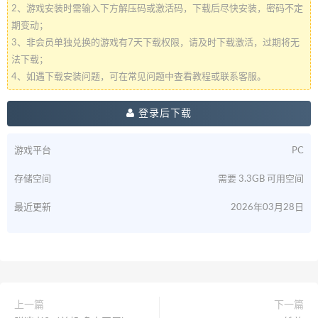
2、游戏安装时需输入下方解压码或激活码，下载后尽快安装，密码不定
期变动；
3、非会员单独兑换的游戏有7天下载权限，请及时下载激活，过期将无
法下载；
4、如遇下载安装问题，可在常见问题中查看教程或联系客服。
登录后下载
游戏平台
PC
存储空间
需要 3.3GB 可用空间
最近更新
2026年03月28日
上一篇
下一篇