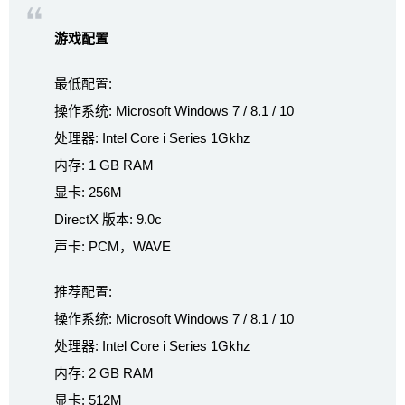
游戏配置
最低配置:
操作系统: Microsoft Windows 7 / 8.1 / 10
处理器: Intel Core i Series 1Gkhz
内存: 1 GB RAM
显卡: 256M
DirectX 版本: 9.0c
声卡: PCM，WAVE
推荐配置:
操作系统: Microsoft Windows 7 / 8.1 / 10
处理器: Intel Core i Series 1Gkhz
内存: 2 GB RAM
显卡: 512M