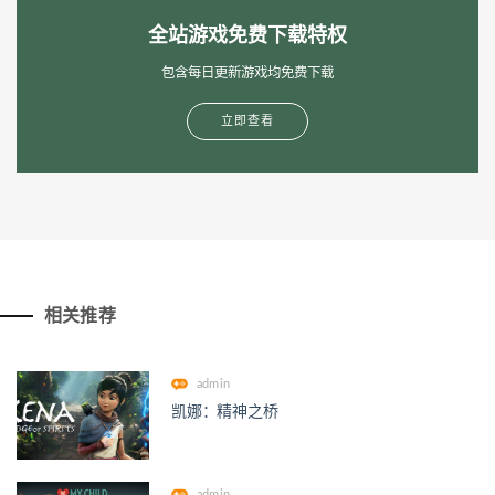
全站游戏免费下载特权
包含每日更新游戏均免费下载
立即查看
相关推荐
admin
凯娜：精神之桥
admin