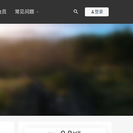
会员
常见问题
登录