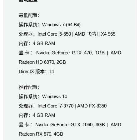
最低配置：
操作系统：Windows 7 (64 Bit)
处理器：Intel Core i5-650 | AMD 飞鸿 II X4 965
内存：4 GB RAM
显卡：Nvidia GeForce GTX 470, 1GB | AMD
Radeon HD 6970, 2GB
DirectX 版本：11
推荐配置：
操作系统：Windows 10
处理器：Intel Core i7-3770 | AMD FX-8350
内存：4 GB RAM
显卡：Nvidia GeForce GTX 1060, 3GB | AMD
Radeon RX 570, 4GB