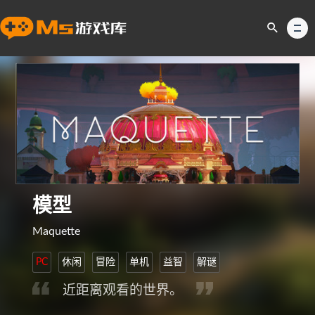
模型
Maquette
PC
休闲
冒险
单机
益智
解谜
近距离观看的世界。