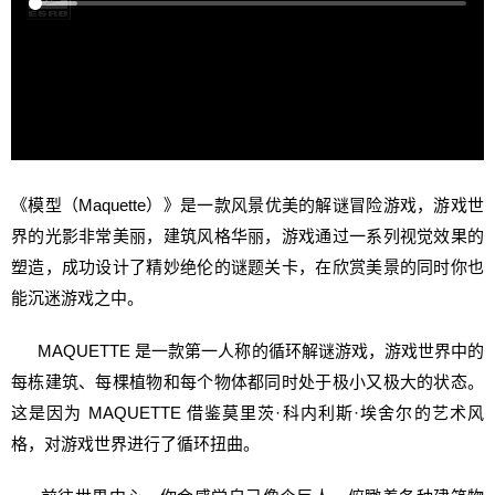
《模型（Maquette）》是一款风景优美的解谜冒险游戏，游戏世
界的光影非常美丽，建筑风格华丽，游戏通过一系列视觉效果的
塑造，成功设计了精妙绝伦的谜题关卡，在欣赏美景的同时你也
能沉迷游戏之中。
MAQUETTE 是一款第一人称的循环解谜游戏，游戏世界中的
每栋建筑、每棵植物和每个物体都同时处于极小又极大的状态。
这是因为 MAQUETTE 借鉴莫里茨·科内利斯·埃舍尔的艺术风
格，对游戏世界进行了循环扭曲。