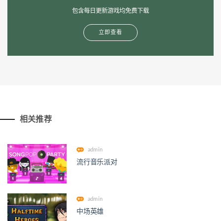
包含每日更新游戏均免费下载
立即查看
相关推荐
admin
流行音乐派对
admin
中场英雄