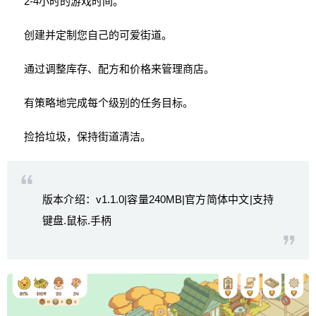
2-4小时的游戏时间。
创建并定制您自己的可爱街道。
通过调整库存、配方和价格来管理商店。
有策略地完成每个级别的任务目标。
捡拾垃圾，保持街道清洁。
版本介绍：v1.1.0|容量240MB|官方简体中文|支持
键盘.鼠标.手柄