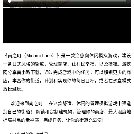
《南之町（Minami Lane）》是一款治愈向休闲模拟游戏，建设
一条日式风格的街道，管理商店，让村民幸福，以及撸猫。游侠
网分享南小路下载，通过完成游戏中的任务，可以解锁更多的商
店，丰富你的街道，计划和实现你的每日目标，或者在沙盒模式
放松游玩。
欢迎来到南之町！ 在这款舒适、休闲的管理模拟游戏中建造
您自己的街道！ 解锁和定制建筑物，管理你的商店，最大限度地
提高村民的幸福感，完成任务，让你的街道充满爱！