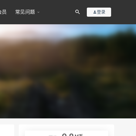
会员
常见问题
登录