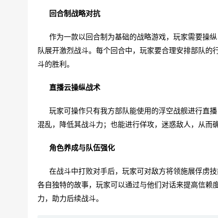
回合制战略对抗
作为一款以回合制为基础的战略游戏，玩家需要操纵以
队展开激烈战斗。每个回合中，玩家要合理安排部队的
斗的胜利。
直播云操纵战术
玩家可操作只有我方部队能使用的浮空战舰进行直播，
混乱，降低其战斗力；也能进行佯攻，迷惑敌人，从而
角色养成与队伍强化
在战斗中打败对手后，玩家可对敌方将领施展俘虏技能
各自独特的故事，玩家可以通过与他们对话来提高信赖
力，助力后续战斗。