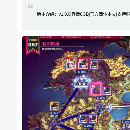
版本介绍：v1.0.0|容量8GB|官方简体中文|支持