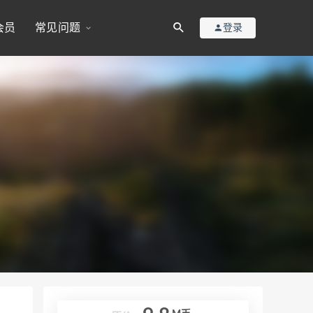
会员
常见问题
登录