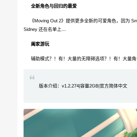
全新角色与回归的最爱
《Moving Out 2》提供更多全新的可爱角色，因为 Smoo
Sidney 还在名单上…
阖家游玩
辅助模式？！有！大量的无障碍选项？！有！大量角
版本介绍：v1.2.274|容量2GB|官方简体中文