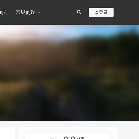
会员
常见问题
登录