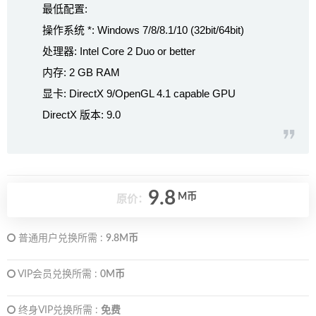
最低配置:
操作系统 *: Windows 7/8/8.1/10 (32bit/64bit)
处理器: Intel Core 2 Duo or better
内存: 2 GB RAM
显卡: DirectX 9/OpenGL 4.1 capable GPU
DirectX 版本: 9.0
9.8
M币
原价：
普通用户兑换所需 :
9.8M币
VIP会员兑换所需 :
0M币
终身VIP兑换所需 :
免费