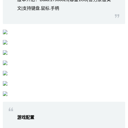
文|支持键盘.鼠标.手柄
游戏配置