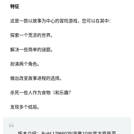
特征
这是一款以故事为中心的冒险游戏，您可以在其中：
探索一个荒凉的世界。
解决一些简单的谜题。
扮演两个角色。
做出改变故事进程的选择。
杀死一些人作为食物（和乐趣？
发现多个结局。
版本介绍：Build.17966025|容量1GB|官方原版英