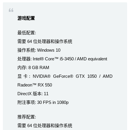
游戏配置
最低配置:
需要 64 位处理器和操作系统
操作系统: Windows 10
处理器: Intel® Core™ i5-3450 / AMD equivalent
内存: 8 GB RAM
显卡: NVIDIA® GeForce® GTX 1050 / AMD
Radeon™ RX 550
DirectX 版本: 11
附注事项: 30 FPS in 1080p
推荐配置:
需要 64 位处理器和操作系统