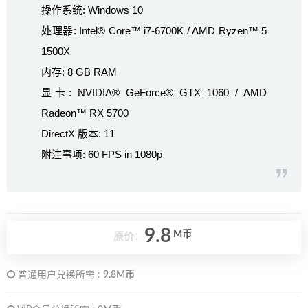
操作系统: Windows 10
处理器: Intel® Core™ i7-6700K / AMD Ryzen™ 5
1500X
内存: 8 GB RAM
显卡: NVIDIA® GeForce® GTX 1060 / AMD
Radeon™ RX 5700
DirectX 版本: 11
附注事项: 60 FPS in 1080p
9.8
M币
原价：
普通用户兑换所需 :
9.8M币