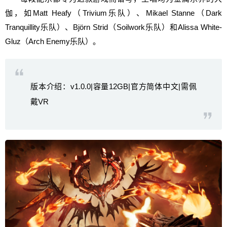
伽，如Matt Heafy（Trivium乐队）、Mikael Stanne（Dark
Tranquillity乐队）、Björn Strid（Soilwork乐队）和Alissa White-
Gluz（Arch Enemy乐队）。
版本介绍：v1.0.0|容量12GB|官方简体中文|需佩
戴VR