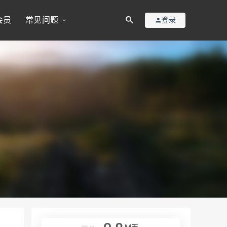
会员
常见问题
登录