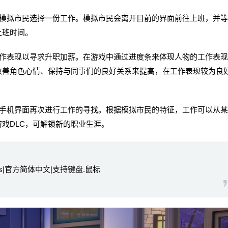
拟市民选择一份工作。模拟市民会离开目前的界面前往上班，并等
上班时间。
表现以寻求升职加薪。在游戏中通过进度条来体现人物的工作表现
改善角色心情、保持与同事们的良好关系来提高，在工作表现较为良
机界面再次进行工作的寻找。根据模拟市民的特征，工作可以从某
戏DLC，可解锁新的职业生涯。
DLCs|官方简体中文|支持键盘.鼠标