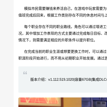
模拟市民需要赚钱来养活自己，在游戏中玩家需要为模
值班完成后回来，根据工作类别存在不同的休息时间与
每个职业存在不同的职业路线，角色可以通过增进工作
况，其中增加工作表现的方式主要通过完成每日目标、
情况下，则需要满足相应的升职条件以提升职位。
在完成当前的职业生涯或想要更换工作时，可以通过手
职涯阶段开始进行，而不用从初期职业开始发展。通过游
版本介绍：v1.112.519.1020|容量67GB|集成