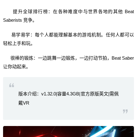
提升全球排行榜：在各种难度中与世界各地的其他 Beat
Saberists 竞争。
易学易学：每个人都能理解基本的游戏机制。任何人都可以
轻松上手和玩。
很棒的锻炼：一边跳舞一边锻炼，一边打动节拍，Beat Saber
让你动起来。
版本介绍：v1.32.0|容量4.3GB|官方原版英文|需佩
戴VR