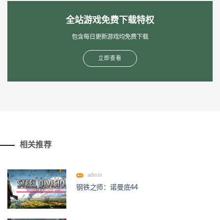
全站游戏免费下载特权
包含每日更新游戏均免费下载
立即查看
相关推荐
admin
钢铁之师：诺曼底44