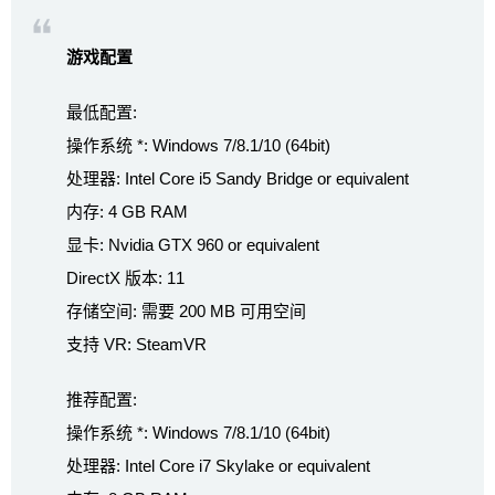
游戏配置
最低配置:
操作系统 *: Windows 7/8.1/10 (64bit)
处理器: Intel Core i5 Sandy Bridge or equivalent
内存: 4 GB RAM
显卡: Nvidia GTX 960 or equivalent
DirectX 版本: 11
存储空间: 需要 200 MB 可用空间
支持 VR: SteamVR
推荐配置:
操作系统 *: Windows 7/8.1/10 (64bit)
处理器: Intel Core i7 Skylake or equivalent