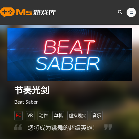
节奏光剑
Beat Saber
PC
VR
动作
单机
虚拟现实
音乐
您将成为跳舞的超级英雄！