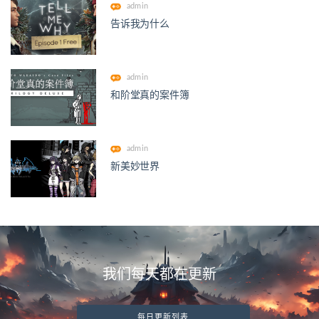
admin
告诉我为什么
admin
和阶堂真的案件簿
admin
新美妙世界
我们每天都在更新
每日更新列表