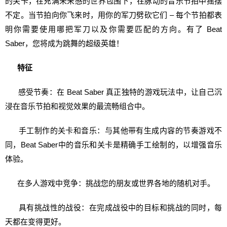
的关卡，在充满未来感的世界包围下，在脉动的音乐节拍中摇摆
不定。当节拍向你飞来时，用你的军刀劈砍它们 – 每个节拍都表
明你需要使用哪把军刀以及你需要匹配的方向。有了 Beat
Saber，您将成为跳舞的超级英雄！
特征
感受节奏：在 Beat Saber 真正独特的游戏玩法中，让自己沉
浸在音乐节拍和视觉效果的最流畅组合中。
手工制作的关卡和音乐：与其他带有生成内容的节奏游戏不
同，Beat Saber中的音乐和关卡是精确手工绘制的，以增强音乐
体验。
在多人游戏中竞争：挑战您的朋友或世界各地的随机对手。
具有挑战性的战役：在完成战役中的目标和挑战的同时，每
天都在变得更好。