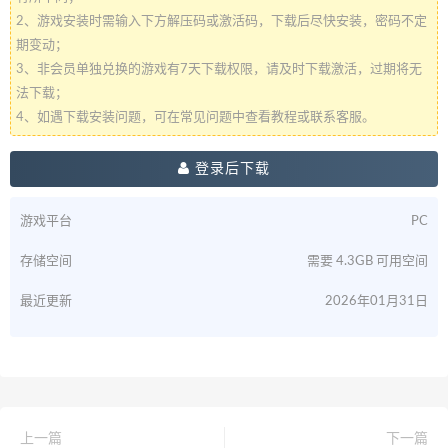
2、游戏安装时需输入下方解压码或激活码，下载后尽快安装，密码不定
期变动；
3、非会员单独兑换的游戏有7天下载权限，请及时下载激活，过期将无
法下载；
4、如遇下载安装问题，可在常见问题中查看教程或联系客服。
登录后下载
游戏平台
PC
存储空间
需要 4.3GB 可用空间
最近更新
2026年01月31日
上一篇
下一篇