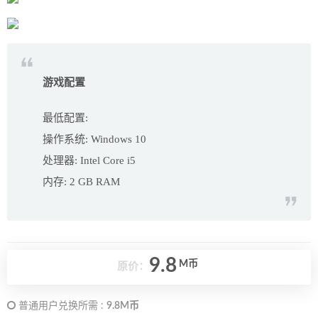
游戏配置
最低配置:
操作系统: Windows 10
处理器: Intel Core i5
内存: 2 GB RAM
9.8
M币
原价：
普通用户兑换所需 :
9.8M币