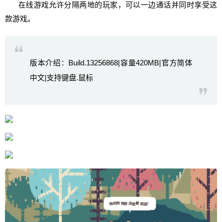
在线游戏允许分隔两地的玩家，可以一边通话并同时享受这
款游戏。
版本介绍：Build.13256868|容量420MB|官方简体
中文|支持键盘.鼠标