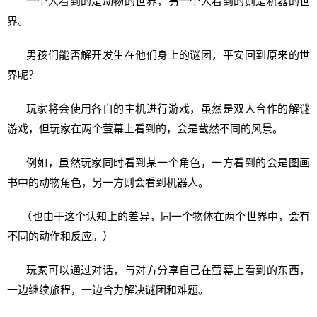
一个人看到的是动物的世界，另一个人看到的则是机器的世
界。
男孩们能否解开发生在他们身上的谜团，平安回到原来的世
界呢？
玩家将会使用各自的主机进行游戏，虽然是双人合作的解谜
游戏，但玩家在两个萤幕上看到的，会是截然不同的风景。
例如，虽然玩家同时看到某一个角色，一方看到的会是图画
书中的动物角色，另一方则会看到机器人。
（也由于这个认知上的差异，同一个物体在两个世界中，会有
不同的动作和反应。）
玩家可以通过对话，与对方分享自己在萤幕上看到的东西，
一边继续旅程，一边合力解决谜团和难题。