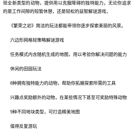
现全新类型的动物，提供用以克服障碍的独特能力。无论你追求
的是工作间隙的短暂休憩，还是轻松的益智解谜游戏，
《繁荣之初》简洁的玩法都能带领你逐步探索美丽的风景。
六边形网格轻策略解谜游戏
任务模式内含随机生成的地图，用以考验你解决问题的能力
休闲的田园玩法
8种拥有独特能力的动物，帮助你拓展探索所需的工具
兴趣点奖励额外的动物，在某些情况下甚至可奖励特殊动物
9种不同地块类型，可打造精美地图
值得反复游玩