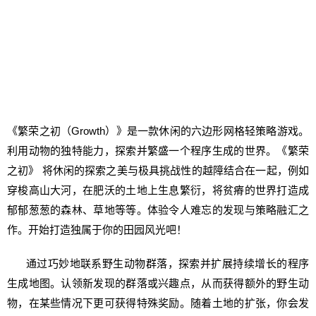
《繁荣之初（Growth）》是一款休闲的六边形网格轻策略游戏。
利用动物的独特能力，探索并繁盛一个程序生成的世界。《繁荣
之初》 将休闲的探索之美与极具挑战性的越障结合在一起，例如
穿梭高山大河，在肥沃的土地上生息繁衍，将贫瘠的世界打造成
郁郁葱葱的森林、草地等等。体验令人难忘的发现与策略融汇之
作。开始打造独属于你的田园风光吧！
通过巧妙地联系野生动物群落，探索并扩展持续增长的程序
生成地图。认领新发现的群落或兴趣点，从而获得额外的野生动
物，在某些情况下更可获得特殊奖励。随着土地的扩张，你会发