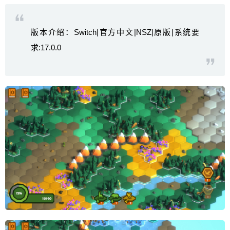
版本介绍：Switch|官方中文|NSZ|原版|系统要
求:17.0.0