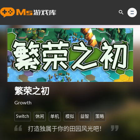
繁荣之初
Growth
Switch
休闲
单机
模拟
益智
策略
打造独属于你的田园风光吧！