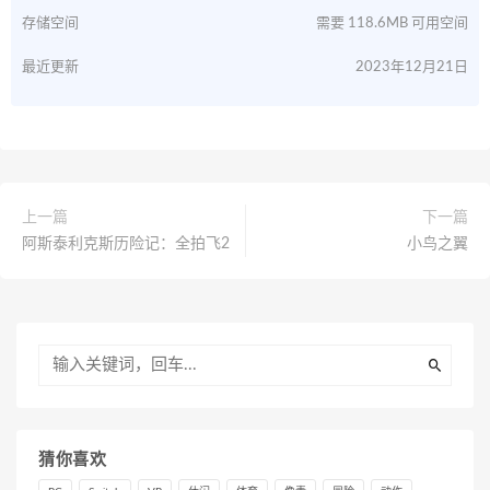
存储空间
需要 118.6MB 可用空间
最近更新
2023年12月21日
上一篇
下一篇
阿斯泰利克斯历险记：全拍飞2
小鸟之翼
猜你喜欢