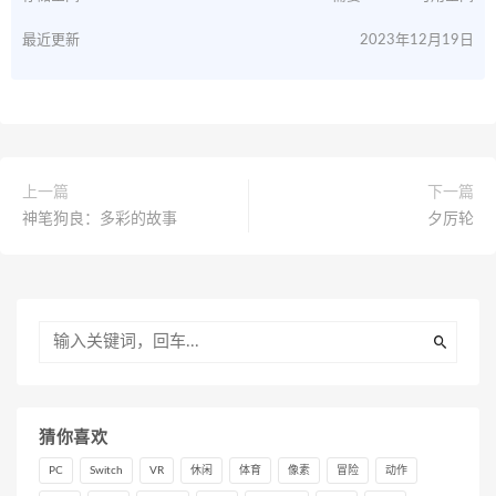
最近更新
2023年12月19日
上一篇
下一篇
神笔狗良：多彩的故事
夕厉轮
猜你喜欢
PC
Switch
VR
休闲
体育
像素
冒险
动作