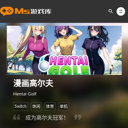
漫画高尔夫
Hentai Golf
Switch
休闲
体育
单机
成为高尔夫冠军！