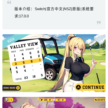
版本介绍：Switch|官方中文|NSZ|原版|系统要
求:17.0.0