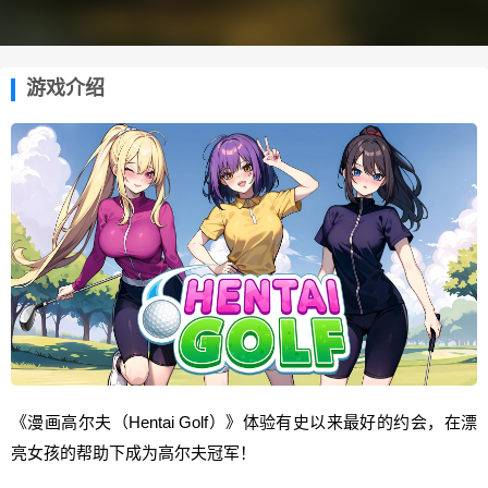
游戏介绍
《漫画高尔夫（Hentai Golf）》体验有史以来最好的约会，在漂
亮女孩的帮助下成为高尔夫冠军！