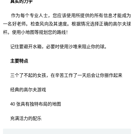
真实的力学
作为每个专业人士，您应该使用所提供的所有信息才能成为
一名好老师。检查风向及其速度。根据情况选择正确的高尔夫球
杆。使用小地图等规划您的路线！
记住要避开水箱，必要时使用沙堆来阻止你的球。
主要特点
三个了不起的女孩，在辛苦工作了一天后会让你振作起来
经典的高尔夫游戏
40 张具有独特布局的地图
充满活力的配乐