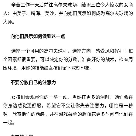
辛苦工作一天后前往高尔夫球场，结识三位令人惊叹的女商
人：由美子、鸣海、美沙，并向她们展示如何成为高尔夫球场的
大师。
向他们展示如何做到这一点
选择一个可用的高尔夫球杆，选择方向，感受风和挥杆！每
个因素都很重要，可以决定你的分数。准备好你的战术，检查周
围环境，用你的技能给女孩们留下深刻印象。
不要分散自己的注意力
女孩们会观察你的一举一动，当你打更多的洞时，她们会在
你身边感觉更舒服。希望它不会让你失去注意力，哪怕是一秒
钟。欣赏他们的西装，并在游戏菜单的后面花更多时间与他们在
一起。