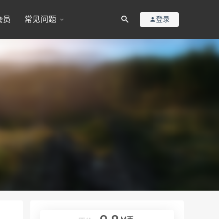
会员
常见问题
登录