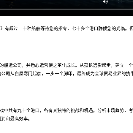
hipping）》有超过二十种船舶等待您的指令，七十多个港口静候您的光临。
船运公司，并悉心运营使之茁壮成长。从孤帆远影起步，建立一个
的公司从白屋寒门起家，一步一个脚印，最终成为全球贸易业界的执
中共有九十个港口，各有其独特的挑战和机遇。分析市场趋势，考
利润和最高效率。