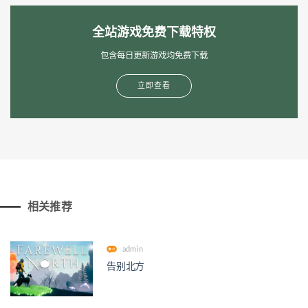
全站游戏免费下载特权
包含每日更新游戏均免费下载
立即查看
相关推荐
admin
告别北方