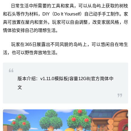
日常生活中所需要的工具和家具，可以从岛屿上获取的树枝
和石头等作为材料，DIY（Do It Yourself）自己动手手工制作。家
具可放置在屋内和室外。玩家可以自由调整，改变家居风格，尽
情体验安排自己的理想生活。
玩家在365日展露出不同风貌的岛屿上，可以悠闲自在地生
活，也可以野性奔放地生活。
版本介绍：v1.11.0模拟板|容量12GB|官方简体中
文