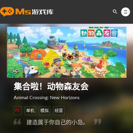
集合啦！动物森友会
Animal Crossing: New Horizons
PC
单机
模拟
经营
建造属于你自己的小岛。