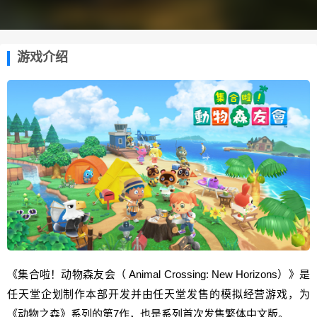
游戏介绍
《集合啦！动物森友会（ Animal Crossing: New Horizons）》是
任天堂企划制作本部开发并由任天堂发售的模拟经营游戏，为
《动物之森》系列的第7作，也是系列首次发售繁体中文版。