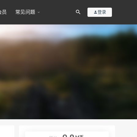
会员
常见问题
登录