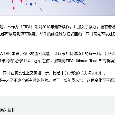
球类游戏，本作为《FIFA》系列2018年最新续作，并加入了欧冠，更有着
队都可以玩到冠军联赛，前作的终极球队模式回归，同时玩家可以组
IFA 19》带来了强化的游戏功能，让玩家控制球场上的每一刻。 用无
局的“足球征程：冠军之旅”，游戏的FIFA Ultimate Team™的新
，同时在真实性上又再进一步。比起十分求稳的《实况2019》，
，并且还带来了不少全新有趣的体验。对于一部年货来说，这种变化可喜而
键盘.鼠标