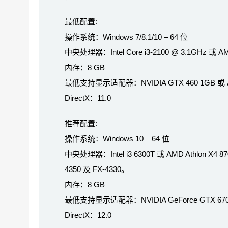
最低配置:
操作系统：Windows 7/8.1/10 – 64 位
中央处理器：Intel Core i3-2100 @ 3.1GHz 或 AMD
内存：8 GB
最低支持显示适配器：NVIDIA GTX 460 1GB 或 AM
DirectX：11.0
推荐配置:
操作系统：Windows 10 – 64 位
中央处理器：Intel i3 6300T 或 AMD Athlon X4 8
4350 及 FX-4330。
内存：8 GB
最低支持显示适配器：NVIDIA GeForce GTX 670 或
DirectX：12.0