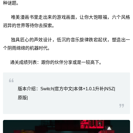
种谜题。
唯美漫画书里走出来的游戏画面，让你大饱眼福，六个风格
迥异的世界等待你去探索。
独具匠心的声效设计，低沉的音乐旋律跌宕起伏，塑造出一
个阴雨绵绵的机器时代。
通关成绩列表：跟你的伙伴分享或是一较高下。
版本介绍：Switch|官方中文|本体+1.0.1升补|NSZ|
原版|