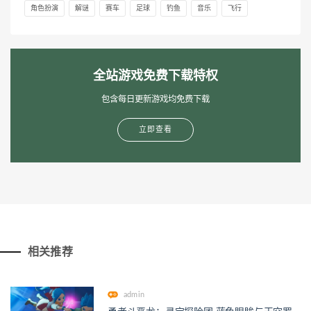
角色扮演
解谜
赛车
足球
钓鱼
音乐
飞行
全站游戏免费下载特权
包含每日更新游戏均免费下载
立即查看
相关推荐
admin