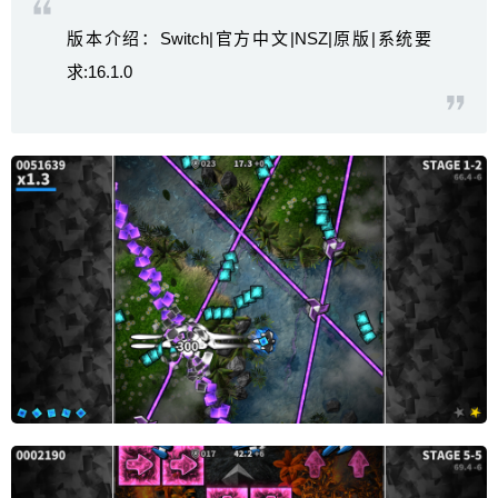
版本介绍：Switch|官方中文|NSZ|原版|系统要
求:16.1.0