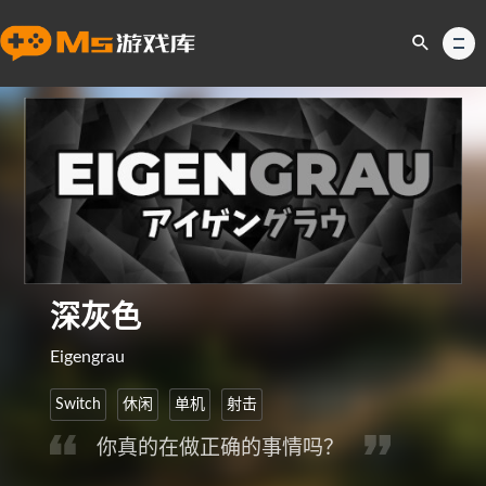
深灰色
Eigengrau
Switch
休闲
单机
射击
你真的在做正确的事情吗？