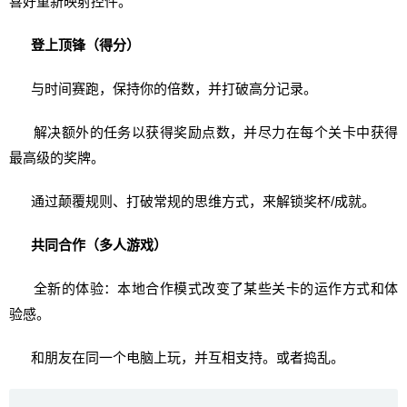
喜好重新映射控件。
登上顶锋（得分）
与时间赛跑，保持你的倍数，并打破高分记录。
解决额外的任务以获得奖励点数，并尽力在每个关卡中获得
最高级的奖牌。
通过颠覆规则、打破常规的思维方式，来解锁奖杯/成就。
共同合作（多人游戏）
全新的体验：本地合作模式改变了某些关卡的运作方式和体
验感。
和朋友在同一个电脑上玩，并互相支持。或者捣乱。