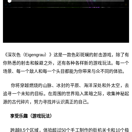
《深灰色（Eigengrau）》这是一款色彩斑斓的射击游戏，除了有
你熟悉的射击和躲避之外，还有各种各样新的游戏玩法。每一个
场景、每一个敌人和每一个头目都能为你带来与众不同的体验。
你将穿越燃烧的山脉、冰封的平原、海洋深处和外太空，去
追寻一个未知的目标。在周围的世界陷入黑暗之际，收集神秘起
源的古代碎片，努力寻找并认识真正的自己。
享受乐趣（游戏玩法）
跨越8.5个区域，体验超过50个手工制作的街机关卡和10个极