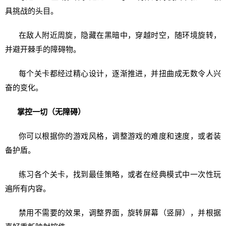
具挑战的头目。
在敌人附近周旋，隐藏在黑暗中，穿越时空，随环境旋转，
并避开棘手的障碍物。
每个关卡都经过精心设计，逐渐推进，并扭曲成无数令人兴
奋的变化。
掌控一切（无障碍）
你可以根据你的游戏风格，调整游戏的难度和速度，或者装
备护盾。
练习各个关卡，找到最佳策略，或者在经典模式中一次性玩
遍所有内容。
禁用不需要的效果，调整界面，旋转屏幕（竖屏），并根据