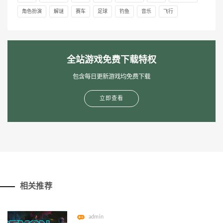
角色扮演
解谜
赛车
足球
钓鱼
音乐
飞行
全站游戏免费下载特权
包含每日更新游戏均免费下载
立即查看
相关推荐
admin