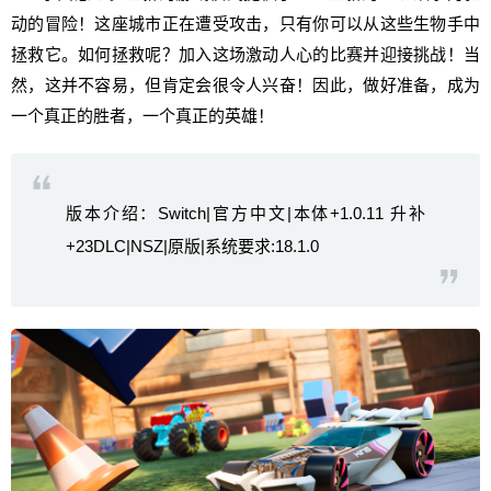
动的冒险！这座城市正在遭受攻击，只有你可以从这些生物手中
拯救它。如何拯救呢？加入这场激动人心的比赛并迎接挑战！当
然，这并不容易，但肯定会很令人兴奋！因此，做好准备，成为
一个真正的胜者，一个真正的英雄！
版本介绍：Switch|官方中文|本体+1.0.11 升补
+23DLC|NSZ|原版|系统要求:18.1.0