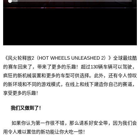
《风火轮释放2（HOT WHEELS UNLEASHED 2）》全球最炫酷
的赛车回来了，带来了更多的乐趣！超过130辆车辆可以驾驶，
疯狂的新机械装置和更多的车型可供选择。此外，还有令人惊叹
的新环境和不同的游戏模式，在线上和线下建造你自己的赛道，
享受更多的乐趣！
我们又做到了！
如果你认为第一作很不错，那么请系好安全带，因为我们会
用令人难以置信的新功能让你大吃一惊！