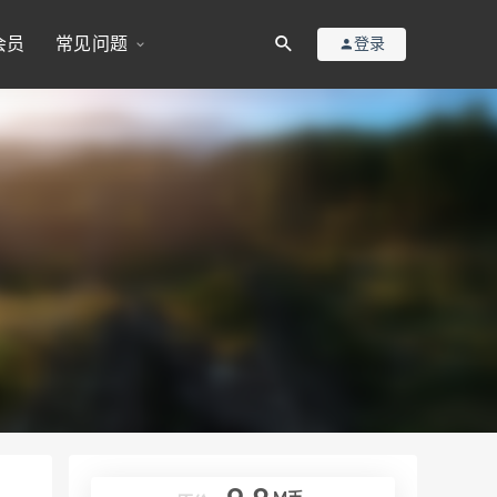
会员
常见问题
登录