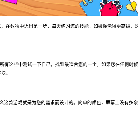
学习类游戏，在数独中迈出第一步，每天练习您的技能。如果你觉得更高级，
！
在所有这些中测试一下自己，找到最适合您的一个。如果您在任何时
方块。
这款游戏就是为您的需求而设计的。简单的颜色，屏幕上没有多余