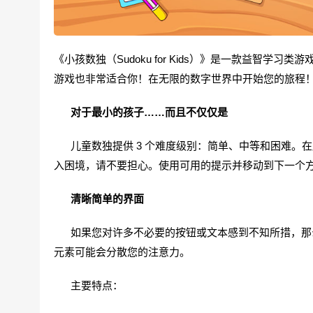
《小孩数独（Sudoku for Kids）》是一款益智
游戏也非常适合你！在无限的数字世界中开始您的旅程
对于最小的孩子……而且不仅仅是
儿童数独提供 3 个难度级别：简单、中等和困难。
入困境，请不要担心。使用可用的提示并移动到下一个
清晰简单的界面
如果您对许多不必要的按钮或文本感到不知所措，那么
元素可能会分散您的注意力。
主要特点：