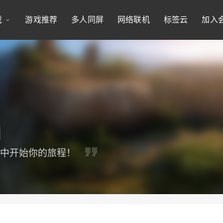
戏
游戏推荐
多人同屏
网络联机
标签云
加入
界中开始你的旅程！