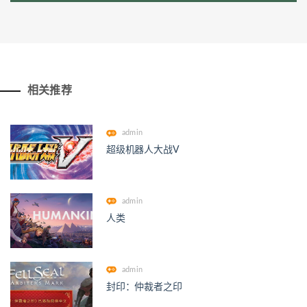
相关推荐
admin
超级机器人大战V
admin
人类
admin
封印：仲裁者之印