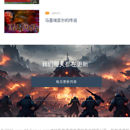
admin
马基埃亚尔的传说
我们每天都在更新
每日更新列表
成为Ms会员