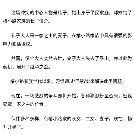
这场冲突的中心人物是礼子，她出身于平民家庭，却嫁给了
椿小路家族的长子俊介。
礼子大人是一家之主的妻子，在椿小路家族中具有很强的影
响力和话语权。
然而，俊介大人突然去世，令子大人失去了靠山，并以此为
契机，展开了继承之战。
椿小路家族世代以来，习惯通过“巴掌战”来解决此类问题。
现在，一场激烈的争斗即将开始，各种猜测纷至沓来，密谋
窃取一家之主的位置。
伙伴多种多样，有椿小路家的长女、二女、妻子。现在，扬
升开始了。