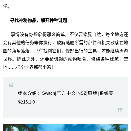
任。
寻找神秘物品，解开种种谜题
事情没有你想象得那么简单，不仅要修复自然，每个地方还
会有其他的任务等你执行，破解谜题所需的部件和机关散落在地
图的角角落落，只有找到它们，修好出行的工具，才能继续周游
世界。除此之外，还要给饥饿的动物喂食，修缮各种建筑、营
地……把全世界都帮个遍！
版本介绍：Switch|官方中文|NSZ|原版|系统要
求:16.1.0