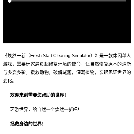
《焕然一新（Fresh Start Cleaning Simulator）》是一款休闲单人
游戏，需要玩家肩负起修复环境的使命，让自然恢复原本的清新
与多姿多彩。援救动物，破解谜题，灌溉植物，亲眼见证世界的
变化。
欢迎来到需要您帮助的世界！
环游世界，给自然一个焕然一新吧！
拯救身边的世界！