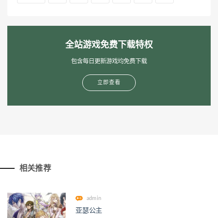
全站游戏免费下载特权
包含每日更新游戏均免费下载
立即查看
相关推荐
admin
亚瑟公主