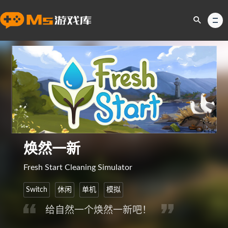
焕然一新
Fresh Start Cleaning Simulator
Switch
休闲
单机
模拟
给自然一个焕然一新吧！