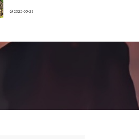
2025-05-23