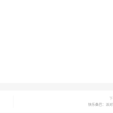
下
快乐桑巴：派对