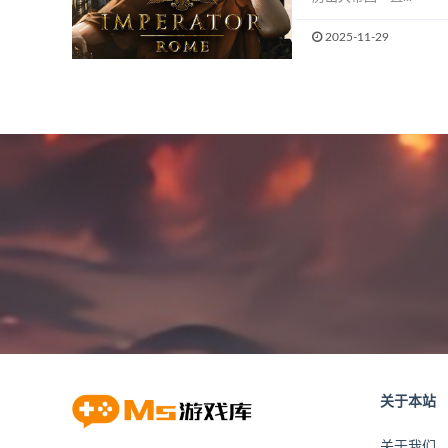
2025-11-29
关于本站
关于我们