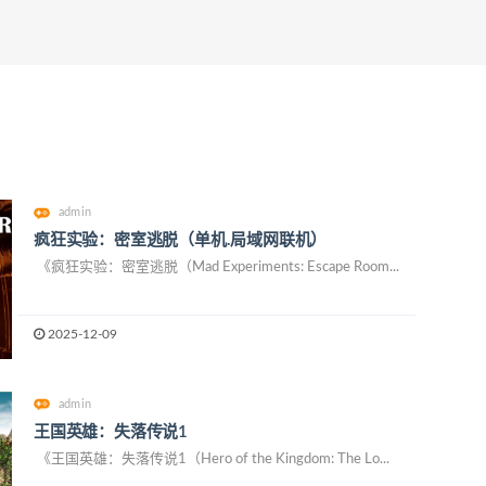
admin
疯狂实验：密室逃脱（单机.局域网联机）
《疯狂实验：密室逃脱（Mad Experiments: Escape Room...
2025-12-09
admin
王国英雄：失落传说1
《王国英雄：失落传说1（Hero of the Kingdom: The Lo...