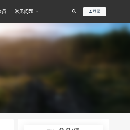
会员
常见问题
登录