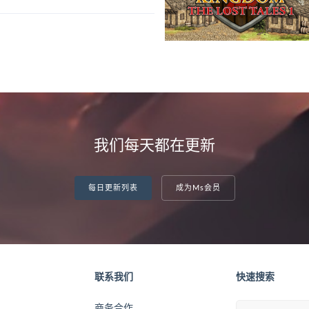
我们每天都在更新
每日更新列表
成为Ms会员
联系我们
快速搜索
商务合作