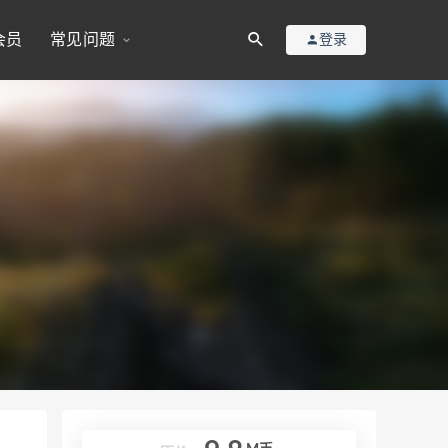
会员
常见问题
登录