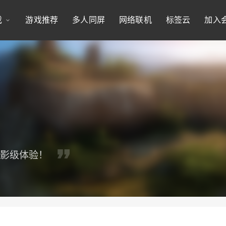
戏
游戏推荐
多人同屏
网络联机
标签云
加入
电影级体验！