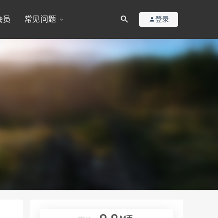
会员
常见问题
登录