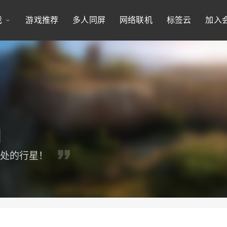
戏
游戏推荐
多人同屏
网络联机
标签云
加入
深处的行星！