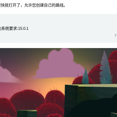
很快就打开了，允许您创建自己的路线。
系统要求:15.0.1