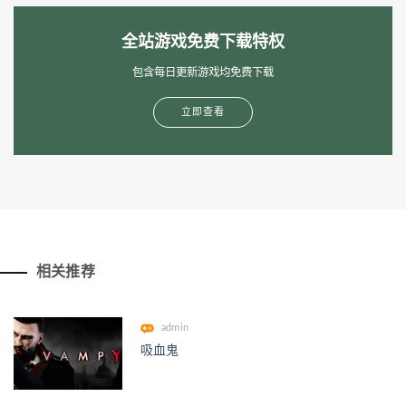
全站游戏免费下载特权
包含每日更新游戏均免费下载
立即查看
相关推荐
admin
吸血鬼