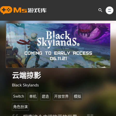
云端掠影
Black Skylands
Switch
单机
建造
开放世界
模拟
角色扮演