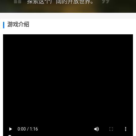
探索这个广阔的开放世界。
游戏介绍