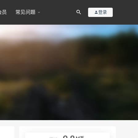
会员
常见问题
登录