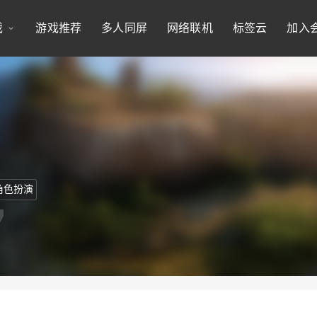
戏
游戏推荐
多人同屏
网络联机
标签云
加入
角色扮演