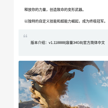
释放你的力量，创造致命的变形武器。
以独特的自定义技能和超能力崛起，成为终极冠军。
版本介绍：v1.118888|容量34GB|官方简体中文