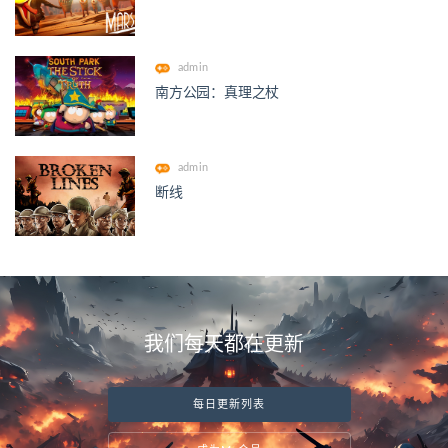
admin
南方公园：真理之杖
admin
断线
我们每天都在更新
每日更新列表