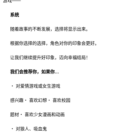
游戏——
系统
随着故事的不断发展，选择将显示出来。
根据你选择的选择，角色对你的印象会更好。
让我们继续提升好印象，迈向幸福结局！
我们会推荐你，如果你…
‧ 对爱情游戏或女生游戏
感兴趣‧ 喜欢幻想‧ 喜欢校园
题材‧ 喜欢少女漫画和动画
‧ 对狼人、吸血鬼