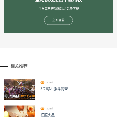
全站游戏免费下载特权
包含每日更新游戏均免费下载
立即查看
相关推荐
admin
SD高达 激斗同盟
admin
征服火星