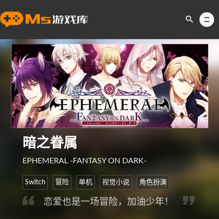
暗之眷属
EPHEMERAL -FANTASY ON DARK-
Switch
冒险
单机
视觉小说
角色扮演
恋爱也是一场冒险，加油少年！