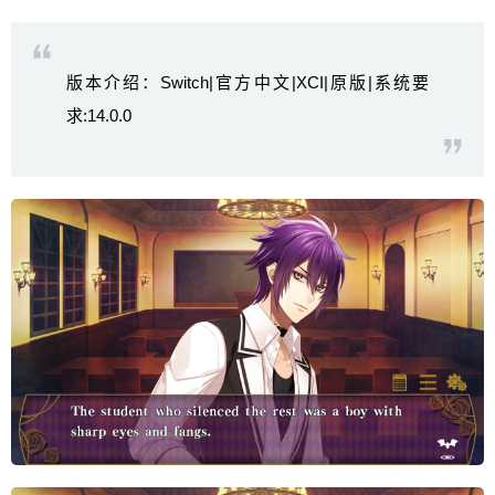
版本介绍：Switch|官方中文|XCI|原版|系统要
求:14.0.0