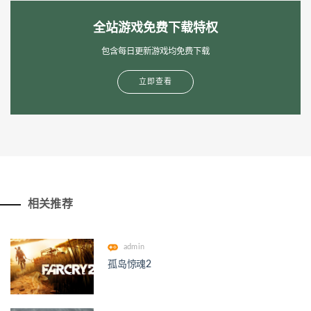
全站游戏免费下载特权
包含每日更新游戏均免费下载
立即查看
相关推荐
admin
孤岛惊魂2