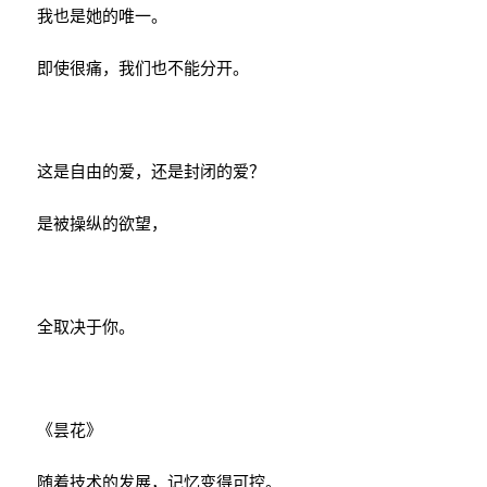
我也是她的唯一。
即使很痛，我们也不能分开。
这是自由的爱，还是封闭的爱？
是被操纵的欲望，
全取决于你。
《昙花》
随着技术的发展，记忆变得可控。