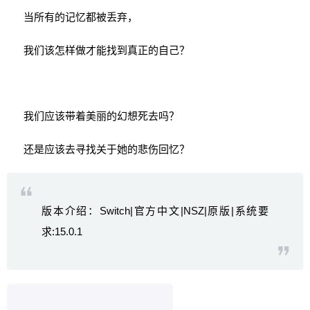
当所有的记忆都被丢弃，
我们该怎样做才能找到真正的自己？
我们应该带着美丽的幻想死去吗？
还是应该去寻找关于她的悲伤回忆？
版本介绍：Switch|官方中文|NSZ|原版|系统要
求:15.0.1