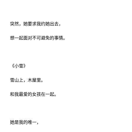
突然，她要求我约她出去，
想一起面对不可避免的事情。
《小雪》
雪山上，木屋里。
和我最爱的女孩在一起。
她是我的唯一，