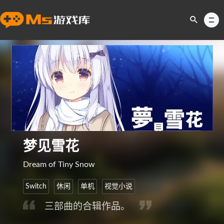
梦见雪花
Dream of Tiny Snow
Switch
休闲
单机
视觉小说
三部曲的合辑作品。