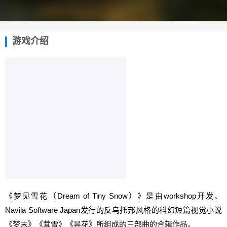
游戏介绍
《梦见雪花（Dream of Tiny Snow）》是由workshop开发、
Navila Software Japan发行的反乌托邦风格的科幻短篇视觉小说
《
梦末
》《
茸雪
》《
昙花
》所组成的三部曲的合辑作品。