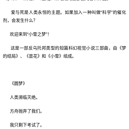
爱与死是人类永恒的主题。如果加入一种叫做“科学”的催化
剂，会发生什么？
欢迎来到“小雪之梦”！
这是一部反乌托邦类型的短篇科幻视觉小说三部曲，由《梦
的结局》、《昙花》和《小雪》组成。
《圆梦》
人类濒临灭绝。
方舟抛弃了我们。
我只剩下考试了。