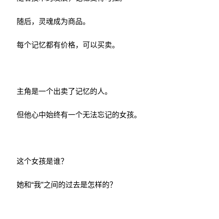
随后，灵魂成为商品。
每个记忆都有价格，可以买卖。
主角是一个出卖了记忆的人。
但他心中始终有一个无法忘记的女孩。
这个女孩是谁？
她和“我”之间的过去是怎样的？