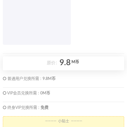
9.8
M币
原价：
普通用户兑换所需 :
9.8M币
VIP会员兑换所需 :
0M币
终身VIP兑换所需 :
免费
———— 小贴士 ————