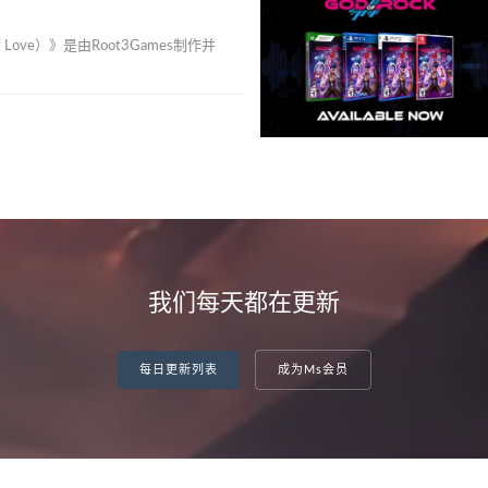
 Love）》是由Root3Games制作并
我们每天都在更新
每日更新列表
成为Ms会员