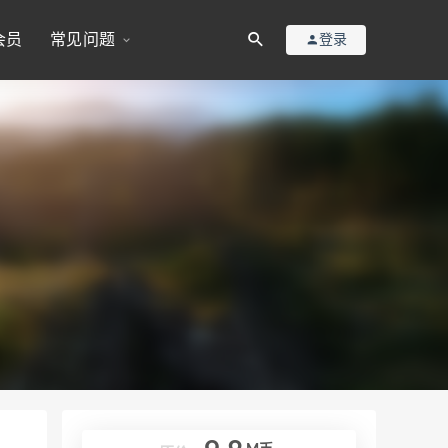
会员
常见问题
登录