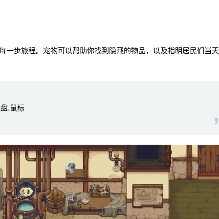
一步旅程。宠物可以帮助你找到隐藏的物品，以及指明居民们当天
键盘.鼠标