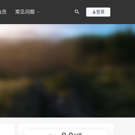
会员
常见问题
登录