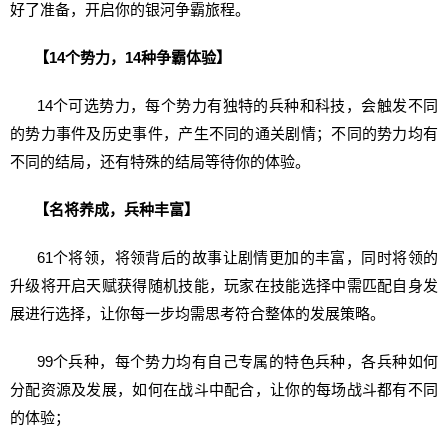
好了准备，开启你的银河争霸旅程。
【14个势力，14种争霸体验】
14个可选势力，每个势力有独特的兵种和科技，会触发不同
的势力事件及历史事件，产生不同的通关剧情；不同的势力均有
不同的结局，还有特殊的结局等待你的体验。
【名将养成，兵种丰富】
61个将领，将领背后的故事让剧情更加的丰富，同时将领的
升级将开启天赋获得随机技能，玩家在技能选择中需匹配自身发
展进行选择，让你每一步均需思考符合整体的发展策略。
99个兵种，每个势力均有自己专属的特色兵种，各兵种如何
分配资源及发展，如何在战斗中配合，让你的每场战斗都有不同
的体验；