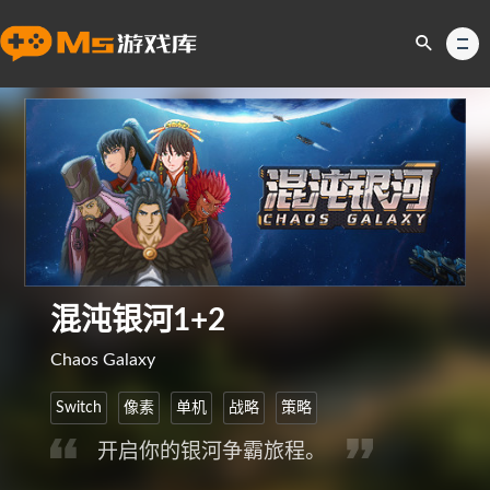
混沌银河1+2
Chaos Galaxy
Switch
像素
单机
战略
策略
开启你的银河争霸旅程。