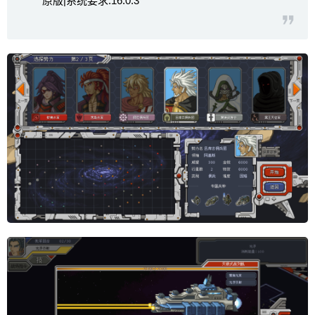
原版|系统要求:16.0.3