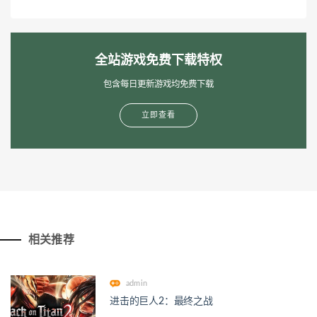
全站游戏免费下载特权
包含每日更新游戏均免费下载
立即查看
相关推荐
admin
进击的巨人2：最终之战