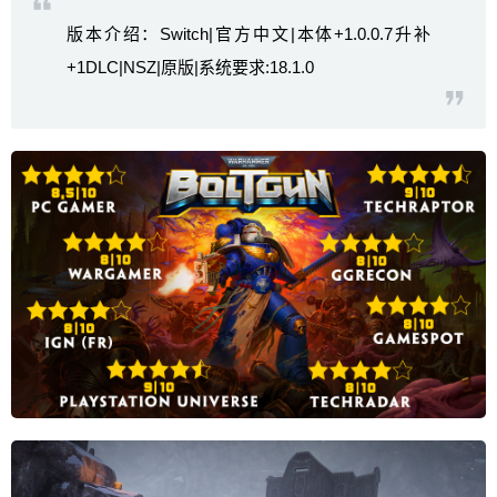
版本介绍：Switch|官方中文|本体+1.0.0.7升补
+1DLC|NSZ|原版|系统要求:18.1.0