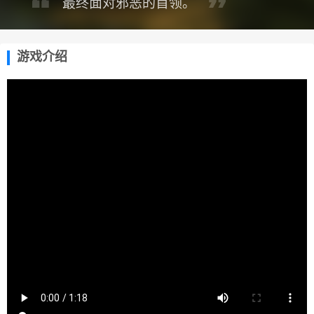
最终面对邪恶的首领。
游戏介绍