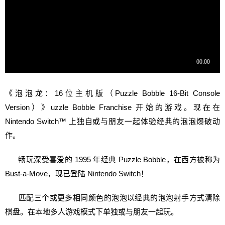
《泡泡龙：16位主机版（Puzzle Bobble 16-Bit Console
Version）》uzzle Bobble Franchise 开始的游戏。现在在
Nintendo Switch™ 上独自或与朋友一起体验经典的泡泡爆破动
作。
畅玩深受喜爱的 1995 年经典 Puzzle Bobble，在西方被称为
Bust-a-Move，现已登陆 Nintendo Switch！
匹配三个或更多相同颜色的泡泡以经典的泡泡射手方式清除
棋盘。在本地多人游戏模式下单独或与朋友一起玩。