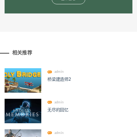
相关推荐
admin
桥梁建造师2
admin
无尽的回忆
admin