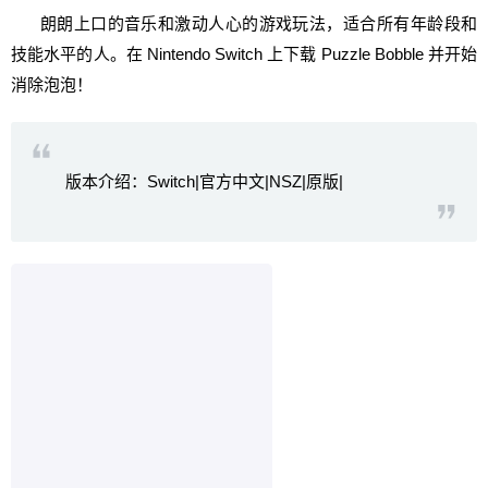
朗朗上口的音乐和激动人心的游戏玩法，适合所有年龄段和
技能水平的人。在 Nintendo Switch 上下载 Puzzle Bobble 并开始
消除泡泡！
版本介绍：Switch|官方中文|NSZ|原版|