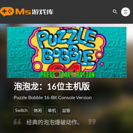
泡泡龙：16位主机版
Puzzle Bobble 16-Bit Console Version
Switch
休闲
单机
益智
经典的泡泡爆破动作。