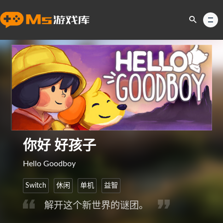
你好 好孩子
Hello Goodboy
Switch
休闲
单机
益智
解开这个新世界的谜团。