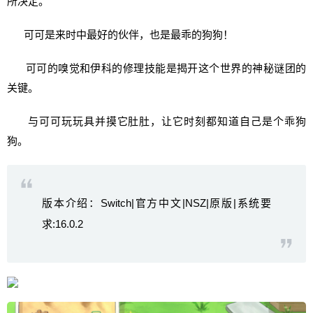
所决定。
可可是来时中最好的伙伴，也是最乖的狗狗！
可可的嗅觉和伊科的修理技能是揭开这个世界的神秘谜团的
关键。
与可可玩玩具并摸它肚肚，让它时刻都知道自己是个乖狗
狗。
版本介绍：Switch|官方中文|NSZ|原版|系统要
求:16.0.2