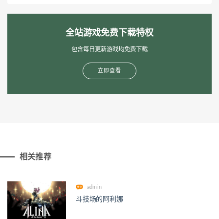
全站游戏免费下载特权
包含每日更新游戏均免费下载
立即查看
相关推荐
admin
斗技场的阿利娜