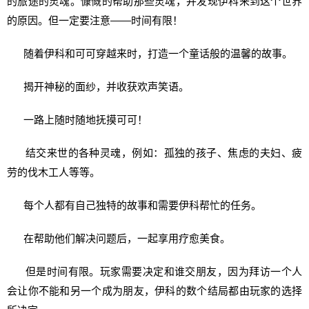
的旅途的灵魂。慷慨的帮助那些灵魂，并发现伊科来到这个世界
的原因。但一定要注意——时间有限！
随着伊科和可可穿越来时，打造一个童话般的温馨的故事。
揭开神秘的面纱，并收获欢声笑语。
一路上随时随地抚摸可可！
结交来世的各种灵魂，例如：孤独的孩子、焦虑的夫妇、疲
劳的伐木工人等等。
每个人都有自己独特的故事和需要伊科帮忙的任务。
在帮助他们解决问题后，一起享用疗愈美食。
但是时间有限。玩家需要决定和谁交朋友，因为拜访一个人
会让你不能和另一个成为朋友，伊科的数个结局都由玩家的选择