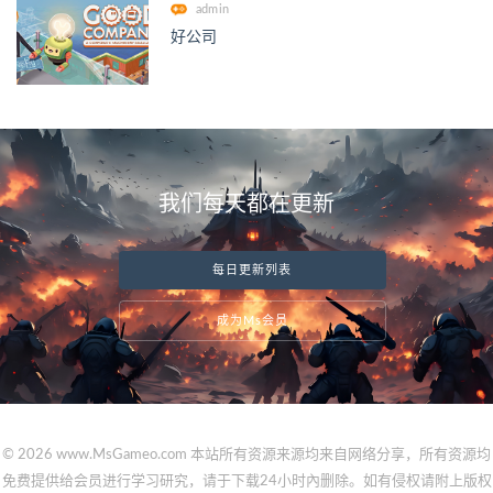
admin
好公司
我们每天都在更新
每日更新列表
成为Ms会员
© 2026 www.MsGameo.com 本站所有资源来源均来自网络分享，所有资源均
免费提供给会员进行学习研究，请于下载24小时內删除。如有侵权请附上版权