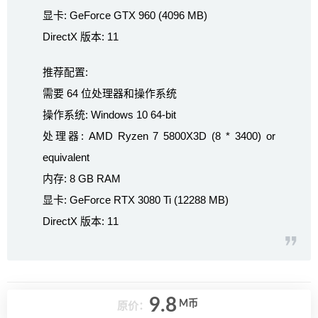
显卡: GeForce GTX 960 (4096 MB)
DirectX 版本: 11
推荐配置:
需要 64 位处理器和操作系统
操作系统: Windows 10 64-bit
处理器: AMD Ryzen 7 5800X3D (8 * 3400) or
equivalent
内存: 8 GB RAM
显卡: GeForce RTX 3080 Ti (12288 MB)
DirectX 版本: 11
9.8
M币
原价：