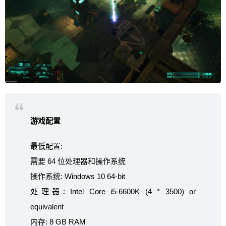
游戏配置
最低配置:
需要 64 位处理器和操作系统
操作系统: Windows 10 64-bit
处理器: Intel Core i5-6600K (4 * 3500) or
equivalent
内存: 8 GB RAM