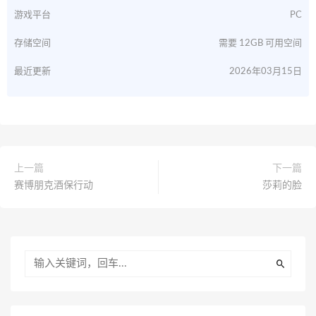
游戏平台
PC
存储空间
需要 12GB 可用空间
最近更新
2026年03月15日
上一篇
下一篇
赛博朋克酒保行动
莎莉的脸